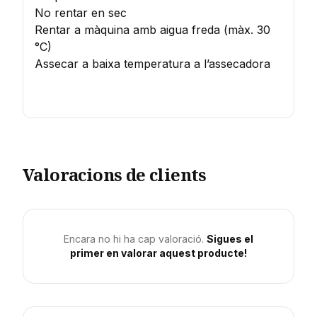
No rentar en sec
Rentar a màquina amb aigua freda (màx. 30
°C)
Assecar a baixa temperatura a l’assecadora
Valoracions de clients
Encara no hi ha cap valoració.
Sigues el
primer en valorar aquest producte!